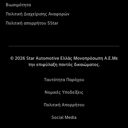
Βιωσιμότητα
Πολιτική Διαχείρισης Αναφορών
Πολιτική απορρήτου 5Star
© 2026 Star Automotive Ελλάς Μονοπρόσωπη Α.Ε.Με
την επιφύλαξη παντός δικαιώματος.
Ταυτότητα Παρόχου
Νομικές Υποδείξεις
Πολιτική Απορρήτου
Social Media