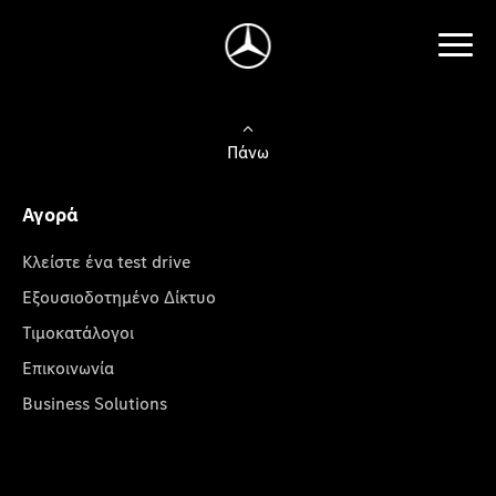
Πάνω
Αγορά
Κλείστε ένα test drive
Εξουσιοδοτημένο Δίκτυο
Τιμοκατάλογοι
Επικοινωνία
Business Solutions