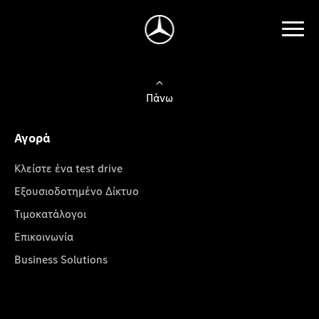
Πάνω
Αγορά
Κλείστε ένα test drive
Εξουσιοδοτημένο Δίκτυο
Τιμοκατάλογοι
Επικοινωνία
Business Solutions