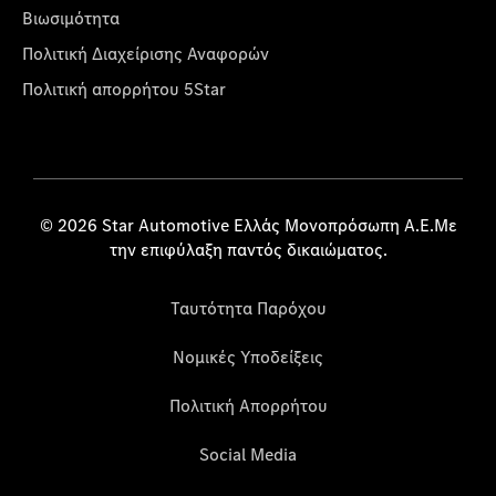
Βιωσιμότητα
Πολιτική Διαχείρισης Αναφορών
Πολιτική απορρήτου 5Star
© 2026 Star Automotive Ελλάς Μονοπρόσωπη Α.Ε.Με
την επιφύλαξη παντός δικαιώματος.
Ταυτότητα Παρόχου
Νομικές Υποδείξεις
Πολιτική Απορρήτου
Social Media