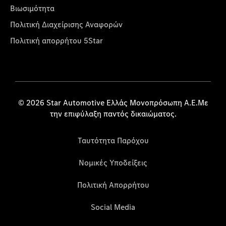
Βιωσιμότητα
Πολιτική Διαχείρισης Αναφορών
Πολιτική απορρήτου 5Star
© 2026 Star Automotive Ελλάς Μονοπρόσωπη Α.Ε.Με
την επιφύλαξη παντός δικαιώματος.
Ταυτότητα Παρόχου
Νομικές Υποδείξεις
Πολιτική Απορρήτου
Social Media