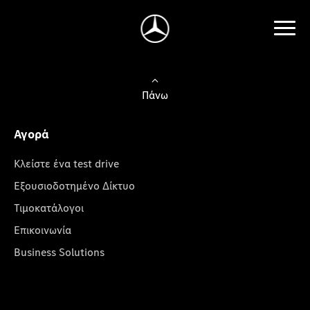
Πάνω
Αγορά
Κλείστε ένα test drive
Εξουσιοδοτημένο Δίκτυο
Τιμοκατάλογοι
Επικοινωνία
Business Solutions