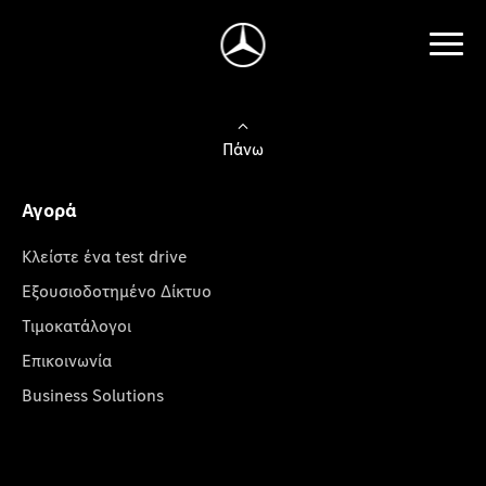
Πάνω
Αγορά
Κλείστε ένα test drive
Εξουσιοδοτημένο Δίκτυο
Τιμοκατάλογοι
Επικοινωνία
Business Solutions