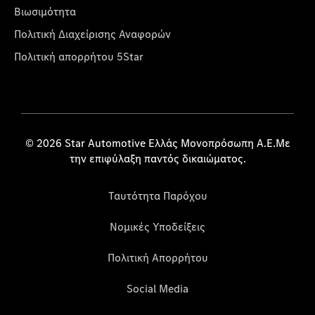
Βιωσιμότητα
Πολιτική Διαχείρισης Αναφορών
Πολιτική απορρήτου 5Star
© 2026 Star Automotive Ελλάς Μονοπρόσωπη Α.Ε.Με
την επιφύλαξη παντός δικαιώματος.
Ταυτότητα Παρόχου
Νομικές Υποδείξεις
Πολιτική Απορρήτου
Social Media