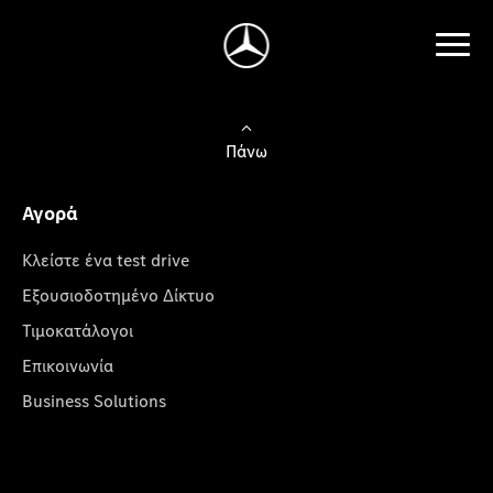
Πάνω
Αγορά
Κλείστε ένα test drive
Εξουσιοδοτημένο Δίκτυο
Τιμοκατάλογοι
Επικοινωνία
Business Solutions