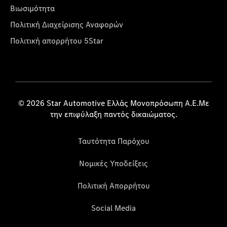
Βιωσιμότητα
Πολιτική Διαχείρισης Αναφορών
Πολιτική απορρήτου 5Star
© 2026 Star Automotive Ελλάς Μονοπρόσωπη Α.Ε.Με
την επιφύλαξη παντός δικαιώματος.
Ταυτότητα Παρόχου
Νομικές Υποδείξεις
Πολιτική Απορρήτου
Social Media