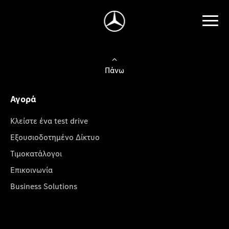
Πάνω
Αγορά
Κλείστε ένα test drive
Εξουσιοδοτημένο Δίκτυο
Τιμοκατάλογοι
Επικοινωνία
Business Solutions