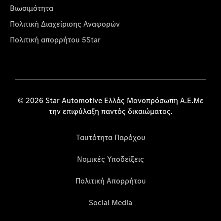
Βιωσιμότητα
Πολιτική Διαχείρισης Αναφορών
Πολιτική απορρήτου 5Star
© 2026 Star Automotive Ελλάς Μονοπρόσωπη Α.Ε.Με
την επιφύλαξη παντός δικαιώματος.
Ταυτότητα Παρόχου
Νομικές Υποδείξεις
Πολιτική Απορρήτου
Social Media