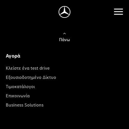
Πάνω
Αγορά
Κλείστε ένα test drive
Εξουσιοδοτημένο Δίκτυο
Τιμοκατάλογοι
Επικοινωνία
Business Solutions