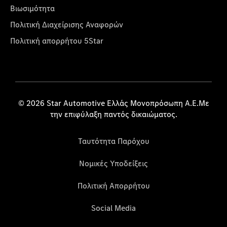
Βιωσιμότητα
Πολιτική Διαχείρισης Αναφορών
Πολιτική απορρήτου 5Star
© 2026 Star Automotive Ελλάς Μονοπρόσωπη Α.Ε.Με
την επιφύλαξη παντός δικαιώματος.
Ταυτότητα Παρόχου
Νομικές Υποδείξεις
Πολιτική Απορρήτου
Social Media