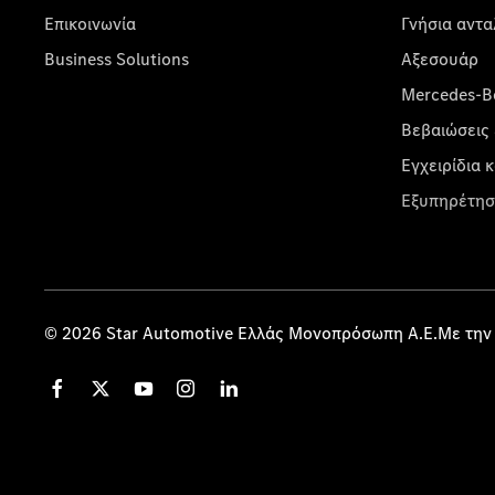
Επικοινωνία
Γνήσια αντα
Business Solutions
Αξεσουάρ
Mercedes-Be
Βεβαιώσεις 
Εγχειρίδια 
Εξυπηρέτησ
© 2026 Star Automotive Ελλάς Μονοπρόσωπη Α.Ε.Με την 