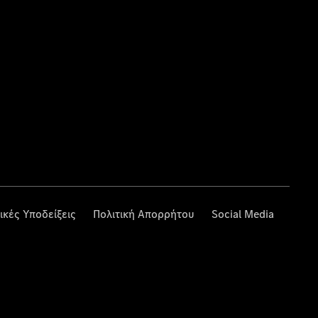
ικές Υποδείξεις
Πολιτική Απορρήτου
Social Media