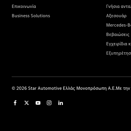
Επικοινωνία
Γνήσια αντα
Business Solutions
Αξεσουάρ
Mercedes-Be
Βεβαιώσεις 
Εγχειρίδια 
Εξυπηρέτησ
© 2026 Star Automotive Ελλάς Μονοπρόσωπη Α.Ε.Με την 