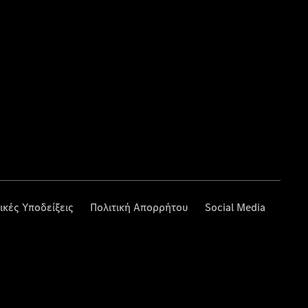
ικές Υποδείξεις
Πολιτική Απορρήτου
Social Media