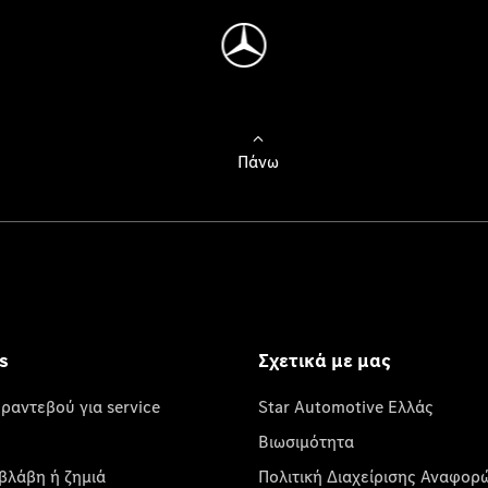
Πάνω
s
Σχετικά με μας
 ραντεβού για service
Star Automotive Ελλάς
Βιωσιμότητα
βλάβη ή ζημιά
Πολιτική Διαχείρισης Αναφορ