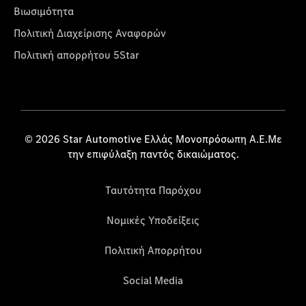
Βιωσιμότητα
Πολιτική Διαχείρισης Αναφορών
Πολιτική απορρήτου 5Star
© 2026 Star Automotive Ελλάς Μονοπρόσωπη Α.Ε.Με
την επιφύλαξη παντός δικαιώματος.
Ταυτότητα Παρόχου
Νομικές Υποδείξεις
Πολιτική Απορρήτου
Social Media