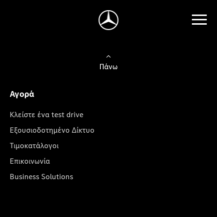
Πάνω
Αγορά
Κλείστε ένα test drive
Εξουσιοδοτημένο Δίκτυο
Τιμοκατάλογοι
Επικοινωνία
Business Solutions