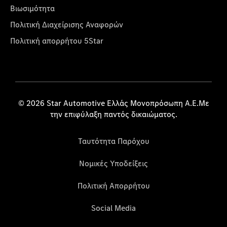
Βιωσιμότητα
Πολιτική Διαχείρισης Αναφορών
Πολιτική απορρήτου 5Star
© 2026 Star Automotive Ελλάς Μονοπρόσωπη Α.Ε.Με
την επιφύλαξη παντός δικαιώματος.
Ταυτότητα Παρόχου
Νομικές Υποδείξεις
Πολιτική Απορρήτου
Social Media