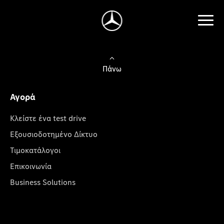
Πάνω
Αγορά
Κλείστε ένα test drive
Εξουσιοδοτημένο Δίκτυο
Τιμοκατάλογοι
Επικοινωνία
Business Solutions