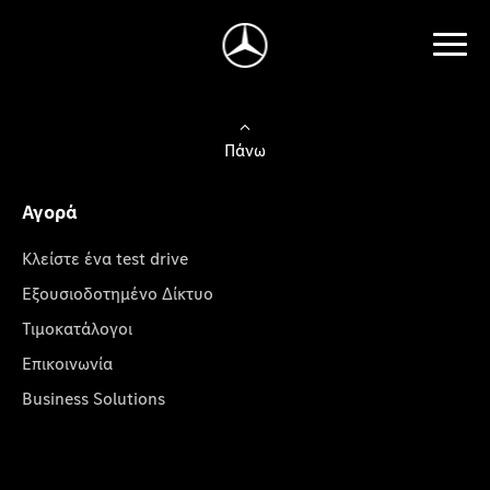
Πάνω
Αγορά
Κλείστε ένα test drive
Εξουσιοδοτημένο Δίκτυο
Τιμοκατάλογοι
Επικοινωνία
Business Solutions