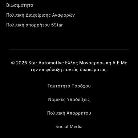
Βιωσιμότητα
Πολιτική Διαχείρισης Αναφορών
Πολιτική απορρήτου 5Star
© 2026 Star Automotive Ελλάς Μονοπρόσωπη Α.Ε.Με
την επιφύλαξη παντός δικαιώματος.
Ταυτότητα Παρόχου
Νομικές Υποδείξεις
Πολιτική Απορρήτου
Social Media