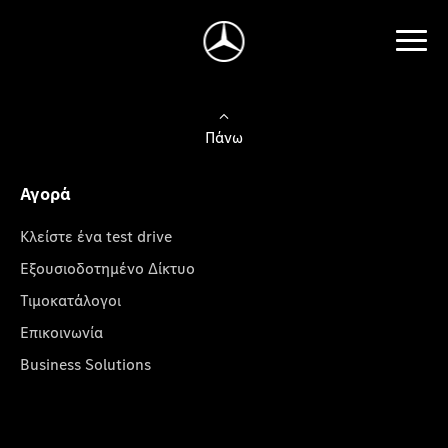
Πάνω
Αγορά
Κλείστε ένα test drive
Εξουσιοδοτημένο Δίκτυο
Τιμοκατάλογοι
Επικοινωνία
Business Solutions