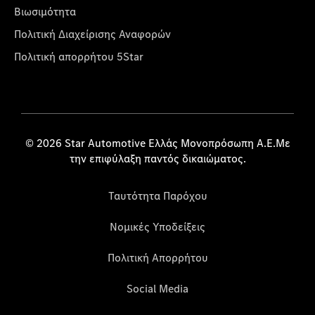
Βιωσιμότητα
Πολιτική Διαχείρισης Αναφορών
Πολιτική απορρήτου 5Star
© 2026 Star Automotive Ελλάς Μονοπρόσωπη Α.Ε.Με
την επιφύλαξη παντός δικαιώματος.
Ταυτότητα Παρόχου
Νομικές Υποδείξεις
Πολιτική Απορρήτου
Social Media