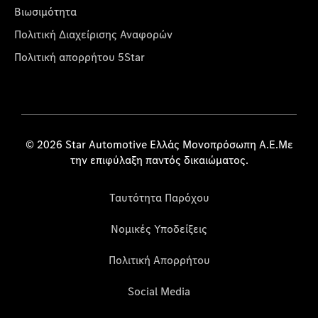
Βιωσιμότητα
Πολιτική Διαχείρισης Αναφορών
Πολιτική απορρήτου 5Star
© 2026 Star Automotive Ελλάς Μονοπρόσωπη Α.Ε.Με
την επιφύλαξη παντός δικαιώματος.
Ταυτότητα Παρόχου
Νομικές Υποδείξεις
Πολιτική Απορρήτου
Social Media