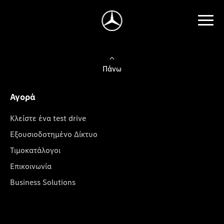
Πάνω
Αγορά
Κλείστε ένα test drive
Εξουσιοδοτημένο Δίκτυο
Τιμοκατάλογοι
Επικοινωνία
Business Solutions