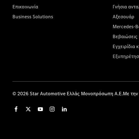
Επικοινωνία
Γνήσια αντα
Business Solutions
Αξεσουάρ
Mercedes-Be
Βεβαιώσεις 
Εγχειρίδια 
Εξυπηρέτησ
© 2026 Star Automotive Ελλάς Μονοπρόσωπη Α.Ε.Με την 