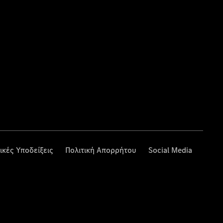
ικές Υποδείξεις
Πολιτική Απορρήτου
Social Media