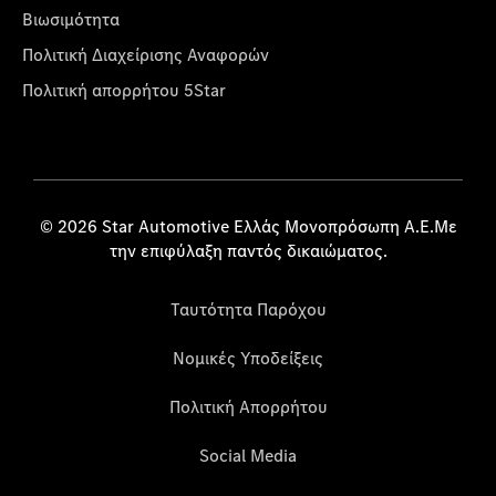
Βιωσιμότητα
Πολιτική Διαχείρισης Αναφορών
Πολιτική απορρήτου 5Star
© 2026 Star Automotive Ελλάς Μονοπρόσωπη Α.Ε.Με
την επιφύλαξη παντός δικαιώματος.
Ταυτότητα Παρόχου
Νομικές Υποδείξεις
Πολιτική Απορρήτου
Social Media