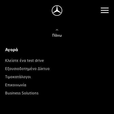
Πάνω
Αγορά
Κλείστε ένα test drive
Εξουσιοδοτημένο Δίκτυο
Τιμοκατάλογοι
Επικοινωνία
Business Solutions