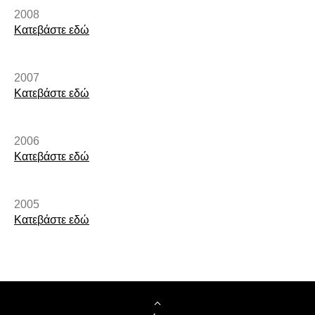
2008
Κατεβάστε εδώ
2007
Κατεβάστε εδώ
2006
Κατεβάστε εδώ​
2005
Κατεβάστε εδώ