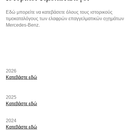
Εδώ μπορείτε να κατεβάσετε όλους τους ιστορικούς
τιμοκαταλόγους των ελαφρών επαγγελματικών οχημάτων
Mercedes-Benz.
2026
Κατεβάστε εδώ
2025
Κατεβάστε εδώ
2024
Κατεβάστε εδώ