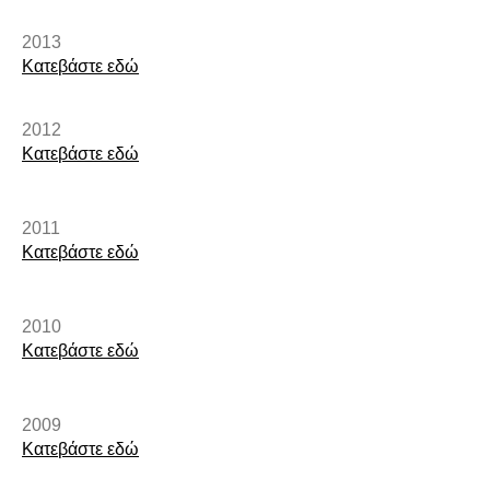
2013
Κατεβάστε εδώ​
2012
Κατεβάστε εδώ
2011
Κατεβάστε εδώ
2010
Κατεβάστε εδώ
2009
Κατεβάστε εδώ