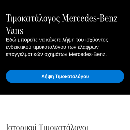
Τιμοκατάλογος Mercedes-Benz
Vans
Εδώ μπορείτε να κάνετε λήψη του ισχύοντος
ενδεικτικού τιμοκαταλόγου των ελαφρών
επαγγελματικών οχημάτων Mercedes-Benz.
Λήψη Τιμοκαταλόγου
Ιστορικοί Tιμοκατάλογοι