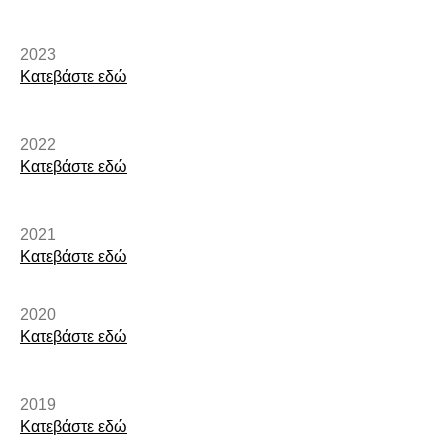
2023
Κατεβάστε εδώ​
2022
Κατεβάστε εδώ​
2021
Κατεβάστε εδώ
2020
Κατεβάστε εδώ​
2019
Κατεβάστε εδώ​