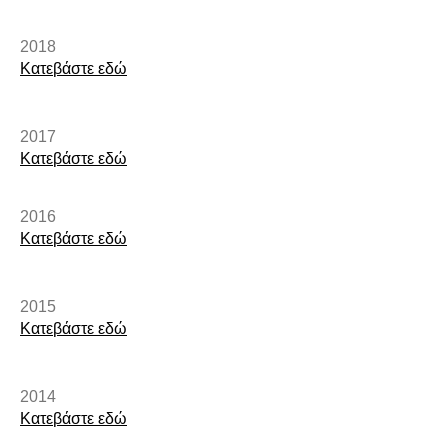
2018
Κατεβάστε εδώ
2017
Κατεβάστε εδώ
2016
Κατεβάστε εδώ
2015​
Κατεβάστε εδώ​
2014
Κατεβάστε εδώ​​