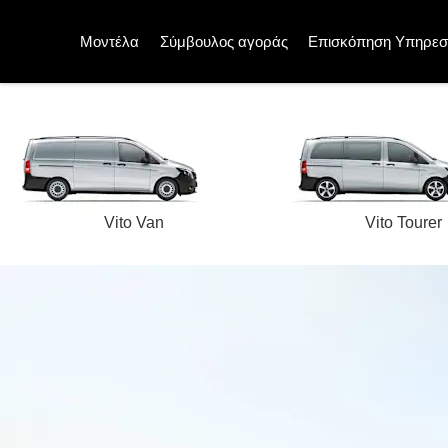
Μοντέλα
Σύμβουλος αγοράς
Επισκόπηση Υπηρεσ
Vito Van
Vito Tourer