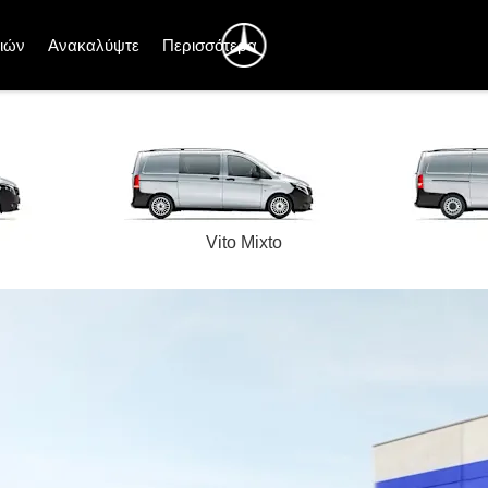
ιών
Ανακαλύψτε
Περισσότερα
Vito Mixto