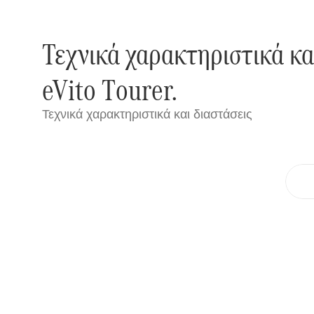
Τεχνικά χαρακτηριστικά κα
eVito Τourer.
Τεχνικά χαρακτηριστικά και διαστάσεις