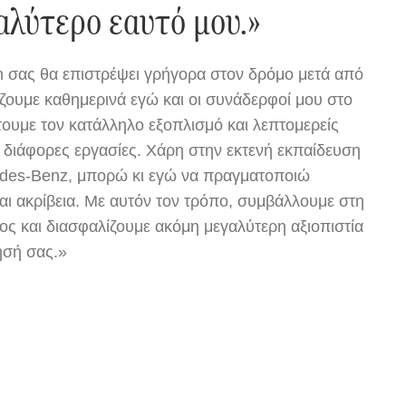
αλύτερο εαυτό μου.»
an σας θα επιστρέψει γρήγορα στον δρόμο μετά από
ίζουμε καθημερινά εγώ και οι συνάδερφοί μου στο
ουμε τον κατάλληλο εξοπλισμό και λεπτομερείς
α διάφορες εργασίες. Χάρη στην εκτενή εκπαίδευση
cedes-Benz, μπορώ κι εγώ να πραγματοποιώ
αι ακρίβεια. Με αυτόν τον τρόπο, συμβάλλουμε στη
ος και διασφαλίζουμε ακόμη μεγαλύτερη αξιοπιστία
ησή σας.»