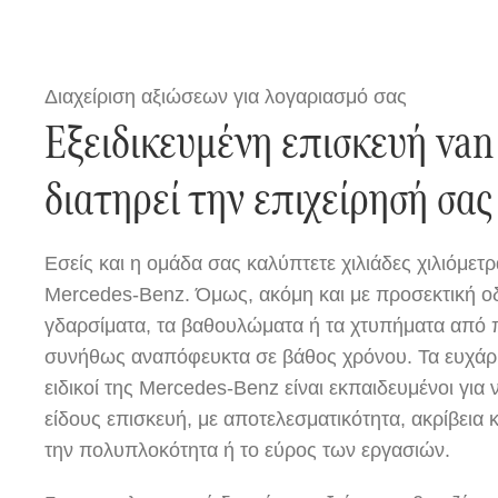
Διαχείριση αξιώσεων για λογαριασμό σας
Εξειδικευμένη επισκευή van
διατηρεί την επιχείρησή σας
Εσείς και η ομάδα σας καλύπτετε χιλιάδες χιλιόμετρ
Mercedes-Benz. Όμως, ακόμη και με προσεκτική ο
γδαρσίματα, τα βαθουλώματα ή τα χτυπήματα από π
συνήθως αναπόφευκτα σε βάθος χρόνου. Τα ευχάριστ
ειδικοί της Mercedes-Benz είναι εκπαιδευμένοι για 
είδους επισκευή, με αποτελεσματικότητα, ακρίβεια 
την πολυπλοκότητα ή το εύρος των εργασιών.