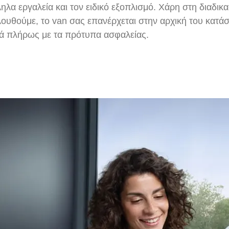
ηλα εργαλεία και τον ειδικό εξοπλισμό. Χάρη στη διαδικ
ουθούμε, το van σας επανέρχεται στην αρχική του κατάσ
ά πλήρως με τα πρότυπα ασφαλείας.