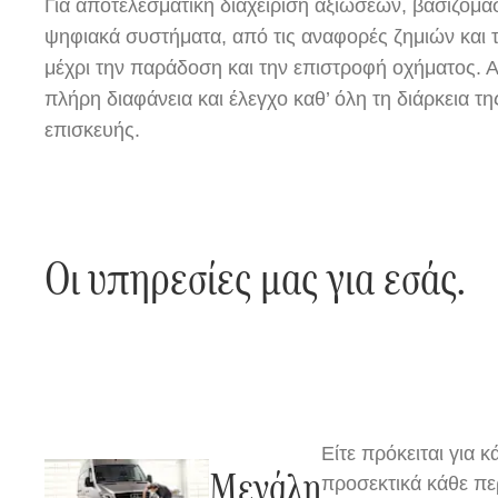
Για αποτελεσματική διαχείριση αξιώσεων, βασιζόμα
ψηφιακά συστήματα, από τις αναφορές ζημιών και
μέχρι την παράδοση και την επιστροφή οχήματος. Α
πλήρη διαφάνεια και έλεγχο καθ’ όλη τη διάρκεια τη
επισκευής.
Οι υπηρεσίες μας για εσάς.
Είτε πρόκειται για 
Μεγάλη
προσεκτικά κάθε πε