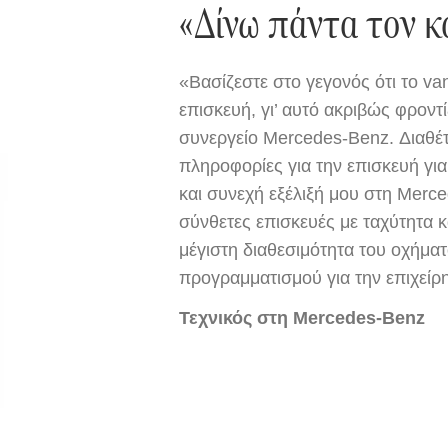
«Δίνω πάντα τον κ
«Βασίζεστε στο γεγονός ότι το v
επισκευή, γι’ αυτό ακριβώς φροντ
συνεργείο Mercedes-Benz. Διαθέτ
πληροφορίες για την επισκευή γι
και συνεχή εξέλιξή μου στη Mer
σύνθετες επισκευές με ταχύτητα κ
μέγιστη διαθεσιμότητα του οχήματ
προγραμματισμού για την επιχείρ
Τεχνικός στη Mercedes-Benz