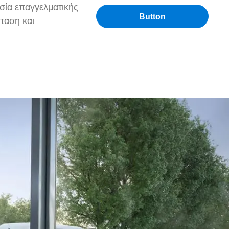
ασία επαγγελματικής
Button
ταση και