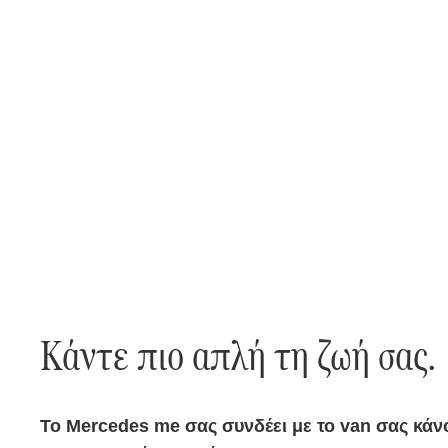
Κάντε πιο απλή τη ζωή σας.
Το Mercedes me σας συνδέει με το van σας κάνον