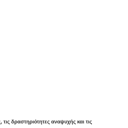
, τις δραστηριότητες αναψυχής και τις