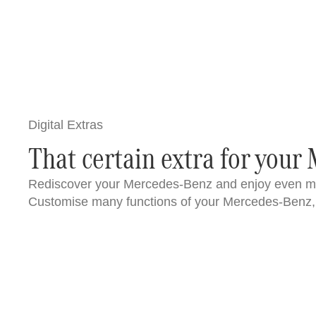
Digital Extras
That certain extra for your
Rediscover your Mercedes-Benz and enjoy even more
Customise many functions of your Mercedes-Benz, 