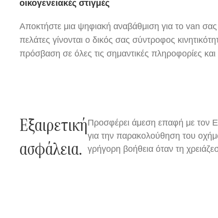
οικογενειακές στιγμές
Αποκτήστε μια ψηφιακή αναβάθμιση για το van σας
πελάτες γίνονται ο δικός σας σύντροφος κινητικότη
πρόσβαση σε όλες τις σημαντικές πληροφορίες και π
Εξαιρετική
Προσφέρει άμεση επαφή με τον Ε
για την παρακολούθηση του οχήμα
ασφάλεια.
γρήγορη βοήθεια όταν τη χρειάζεσ