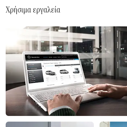
Χρήσιμα εργαλεία