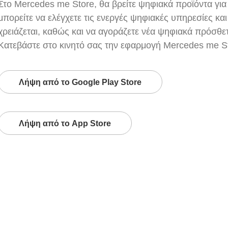
Στο Mercedes me Store, θα βρείτε ψηφιακά προϊόντα γι
μπορείτε να ελέγχετε τις ενεργές ψηφιακές υπηρεσίες κα
χρειάζεται, καθώς και να αγοράζετε νέα ψηφιακά πρόσθε
Κατεβάστε στο κινητό σας την εφαρμογή Mercedes me S
Λήψη από το Google Play Store
Λήψη από το App Store