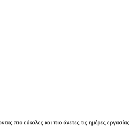
τας πιο εύκολες και πιο άνετες τις ημέρες εργασίας