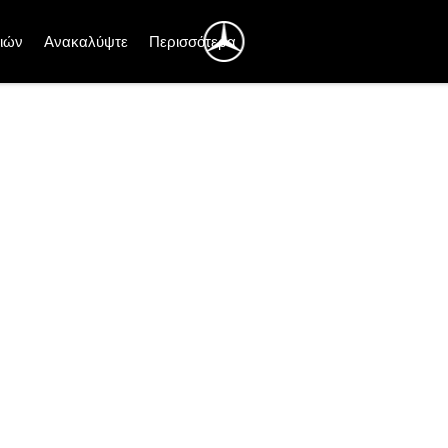
ιών
Ανακαλύψτε
Περισσότερα