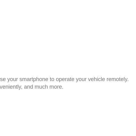
se your smartphone to operate your vehicle remotely.
veniently, and much more.