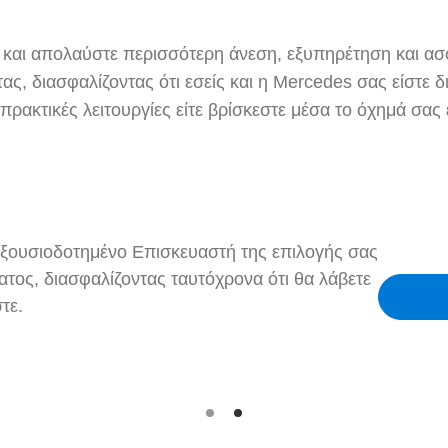
 και απολαύστε περισσότερη άνεση, εξυπηρέτηση και ασφ
τας, διασφαλίζοντας ότι εσείς και η Mercedes σας είστε 
ρακτικές λειτουργίες είτε βρίσκεστε μέσα το όχημά σας ε
ξουσιοδοτημένο Επισκευαστή της επιλογής σας
τος, διασφαλίζοντας ταυτόχρονα ότι θα λάβετε
τε.