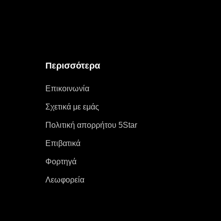
Περισσότερα
Επικοινωνία
Σχετικά με εμάς
Πολιτική απορρήτου 5Star
Επιβατικά
Φορτηγά
Λεωφορεία