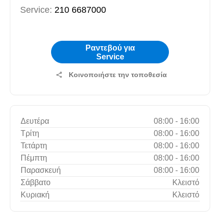
Service:
210 6687000
Ραντεβού για
Service
Κοινοποιήστε την τοποθεσία
Δευτέρα
08:00
-
16:00
Τρίτη
08:00
-
16:00
Τετάρτη
08:00
-
16:00
Πέμπτη
08:00
-
16:00
Παρασκευή
08:00
-
16:00
Σάββατο
Κλειστό
Κυριακή
Κλειστό