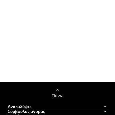
Πάνω
Ανακαλύψτε
Σύμβουλος αγοράς