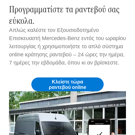
Προγραμματίστε τα ραντεβού σας
εύκολα.
Απλώς καλέστε τον Εξουσιοδοτημένο
Επισκευαστή Mercedes-Benz εντός του ωραρίου
λειτουργίας ή χρησιμοποιήστε το απλό σύστημα
online κράτησης ραντεβού – 24 ώρες την ημέρα,
7 ημέρες την εβδομάδα, όπου κι αν βρίσκεστε.
Κλείστε τώρα
ραντεβού online