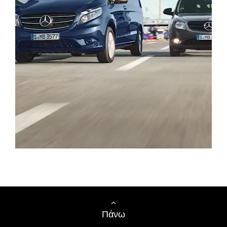
Ζητήστε προσφορά
Πάνω