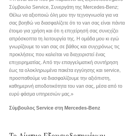
Σύμβουλο Service, Συνεργάτη της Mercedes-Benz;
Θέλω να αξιοποιώ όλη μου την τεχνογνωσία για να
σας βοηθώ να διασφαλίζετε ότι το van σας είναι πάντα
έτοιμο για χρήση και ότι η επιχείρησή σας συνεχίζει
απρόσκοπτα τη λειτουργία της. Η ομάδα μου κι εγώ
γνωρίζουμε το van σας σε βάθος και συγχρόνως τις
προκλήσεις που καλείται να διαχειριστεί ένας
επιχειρηματίας. Από την επαγγελματική συντήρηση
έως τα ολοκληρωμένα πακέτα εγγύησης και service,
προσπαθούμε να διασφαλίζουμε την αξιόπιστη,
καθημερινή αποδοτικότητα του van σας, μέσα από το
ευρύ φάσμα υπηρεσιών μας.»
Σύμβουλος Service στη Mercedes-Benz
Το Δίκτυο Εξουσιοδοτημένων