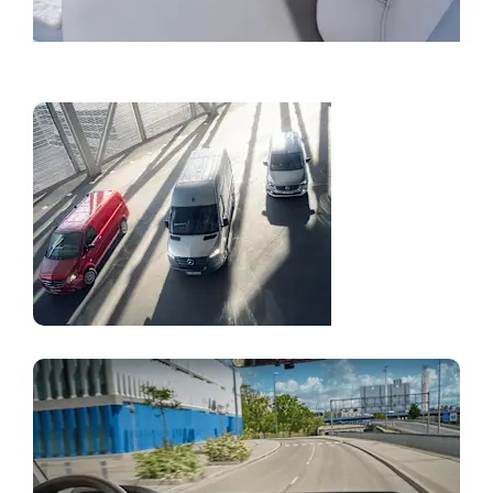
Επικοινωνία
Τιμοκατάλογος