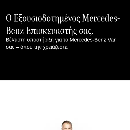
Ο Εξουσιοδοτημένος Mercedes-
Benz Επισκευαστής σας.
Βέλτιστη υποστήριξη για το Mercedes-Benz Van
σας – όπου την χρειάζεστε.