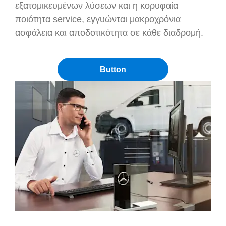
εξατομικευμένων λύσεων και η κορυφαία
ποιότητα service, εγγυώνται μακροχρόνια
ασφάλεια και αποδοτικότητα σε κάθε διαδρομή.
Button