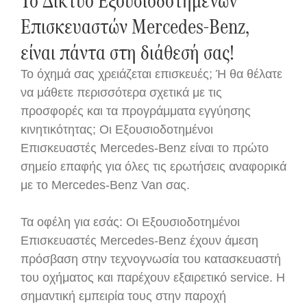
Επισκευαστών Mercedes-Benz,
είναι πάντα στη διάθεσή σας!
Το όχημά σας χρειάζεται επισκευές; Ή θα θέλατε
να μάθετε περισσότερα σχετικά με τις
προσφορές και τα προγράμματα εγγύησης
κινητικότητας; Οι Εξουσιοδοτημένοι
Επισκευαστές Mercedes-Benz είναι το πρώτο
σημείο επαφής για όλες τις ερωτήσεις αναφορικά
με το Mercedes-Benz Van σας.
Τα οφέλη για εσάς: Οι Εξουσιοδοτημένοι
Επισκευαστές Mercedes-Benz έχουν άμεση
πρόσβαση στην τεχνογνωσία του κατασκευαστή
του οχήματος και παρέχουν εξαιρετικό service. Η
σημαντική εμπειρία τους στην παροχή