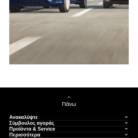
Κλείστε ένα Test Drive
Πάνω
Ανακαλύψτε
Σύμβουλος αγοράς
Προϊόντα & Service
Περισσότερα