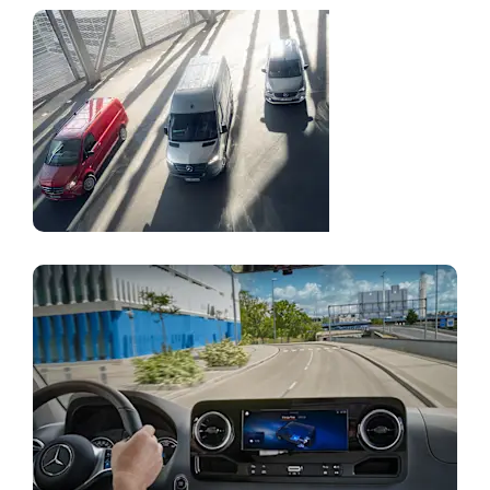
Τιμοκατάλογος