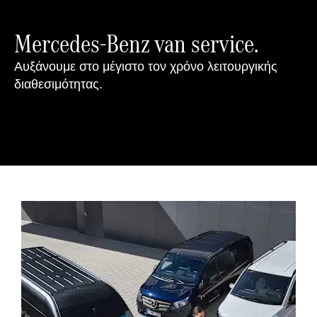
Mercedes-Benz van service.
Αυξάνουμε στο μέγιστο τον χρόνο λειτουργικής
διαθεσιμότητας.