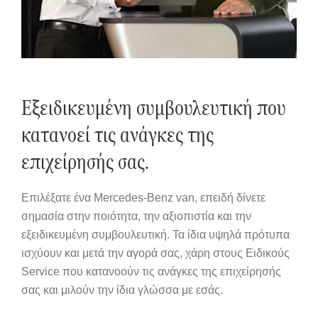
Εξειδικευμένη συμβουλευτική που
κατανοεί τις ανάγκες της
επιχείρησής σας.
Επιλέξατε ένα Mercedes-Benz van, επειδή δίνετε
σημασία στην ποιότητα, την αξιοπιστία και την
εξειδικευμένη συμβουλευτική. Τα ίδια υψηλά πρότυπα
ισχύουν και μετά την αγορά σας, χάρη στους Ειδικούς
Service που κατανοούν τις ανάγκες της επιχείρησής
σας και μιλούν την ίδια γλώσσα με εσάς.