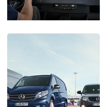
Τιμοκατάλογος