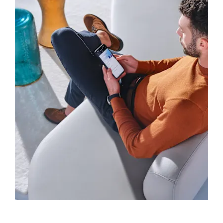
Επικοινωνία