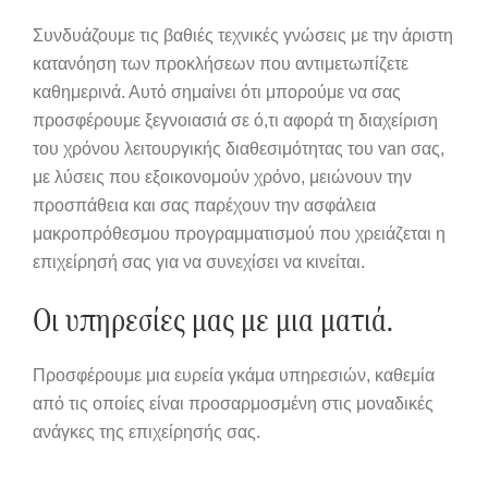
Συνδυάζουμε τις βαθιές τεχνικές γνώσεις με την άριστη
κατανόηση των προκλήσεων που αντιμετωπίζετε
καθημερινά. Αυτό σημαίνει ότι μπορούμε να σας
προσφέρουμε ξεγνοιασιά σε ό,τι αφορά τη διαχείριση
του χρόνου λειτουργικής διαθεσιμότητας του van σας,
με λύσεις που εξοικονομούν χρόνο, μειώνουν την
προσπάθεια και σας παρέχουν την ασφάλεια
μακροπρόθεσμου προγραμματισμού που χρειάζεται η
επιχείρησή σας για να συνεχίσει να κινείται.
Οι υπηρεσίες μας με μια ματιά.
Προσφέρουμε μια ευρεία γκάμα υπηρεσιών, καθεμία
από τις οποίες είναι προσαρμοσμένη στις μοναδικές
ανάγκες της επιχείρησής σας.