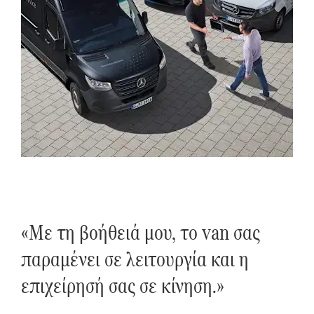
«
Με τη βοήθειά μου, το van σας
παραμένει σε λειτουργία και η
επιχείρησή σας σε κίνηση.»