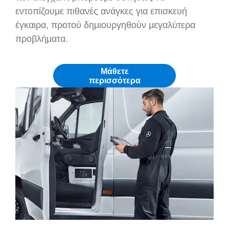
εντοπίζουμε πιθανές ανάγκες για επισκευή
έγκαιρα, προτού δημιουργηθούν μεγαλύτερα
προβλήματα.
Μάθετε
περισσότερα