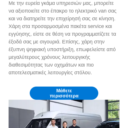
Με την ευρεία γκάμα υπηρεσιών μας, μπορείτε
να αξιοποιείτε στο έπακρο το ηλεκτρικό van σας
και να διατηρείτε την επιχείρησή σας σε κίνηση.
Χάρη στα προσαρμοσμένα πακέτα service και
εγγύησης, είστε σε θέση να προγραμματίζετε τα
έξοδά σας με σιγουριά. Επίσης, χάρη στην
έξυπνη ψηφιακή υποστήριξη, επωφελείστε από
μεγαλύτερους χρόνους λειτουργικής
διαθεσιμότητας των οχημάτων και πιο
αποτελεσματικές λειτουργίες στόλου.
Μάθετε
περισσότερα