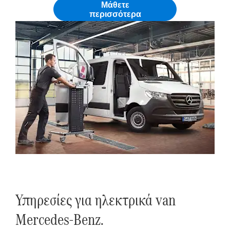
Μάθετε
περισσότερα
Υπηρεσίες για ηλεκτρικά van
Mercedes-Benz.