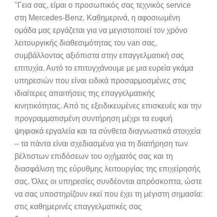
''Γεια σας, είμαι ο προσωπικός σας τεχνικός service
στη Mercedes-Benz. Καθημερινά, η αφοσιωμένη
ομάδα μας εργάζεται για να μεγιστοποιεί τον χρόνο
λειτουργικής διαθεσιμότητας του van σας,
συμβάλλοντας αξιόπιστα στην επαγγελματική σας
επιτυχία. Αυτό το επιτυγχάνουμε με μια ευρεία γκάμα
υπηρεσιών που είναι ειδικά προσαρμοσμένες στις
ιδιαίτερες απαιτήσεις της επαγγελματικής
κινητικότητας. Από τις εξειδικευμένες επισκευές και την
προγραμματισμένη συντήρηση μέχρι τα ευφυή
ψηφιακά εργαλεία και τα σύνθετα διαγνωστικά στοιχεία
– τα πάντα είναι σχεδιασμένα για τη διατήρηση των
βέλτιστων επιδόσεων του οχήματός σας και τη
διασφάλιση της εύρυθμης λειτουργίας της επιχείρησής
σας. Όλες οι υπηρεσίες συνδέονται απρόσκοπτα, ώστε
να σας υποστηρίζουν εκεί που έχει τη μέγιστη σημασία:
στις καθημερινές επαγγελματικές σας