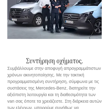
Συντήρηση οχήματος.
Συμβάλλουμε στην αποφυγή απρογραμμάτιστων
χρόνων ακινητοποίησης. Με την τακτική
προγραμματισμένη συντήρηση, σύμφωνα με τις
συστάσεις της Mercedes-Benz, διατηρείτε την
αξιόπιστη λειτουργία και τη διαθεσιμότητα των
van σας όποτε τα χρειάζεστε. Στη διάρκεια αυτών
των ελέγχων, μπορούμε συνήθως να