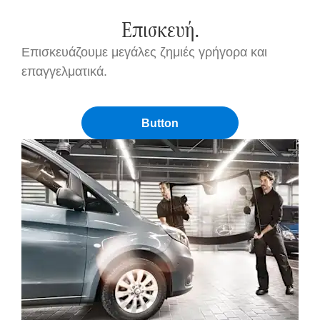
Επισκευή.
Επισκευάζουμε μεγάλες ζημιές γρήγορα και
επαγγελματικά.
Button