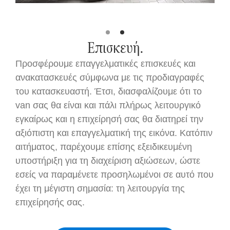
Επισκευή.
Προσφέρουμε επαγγελματικές επισκευές και
ανακατασκευές σύμφωνα με τις προδιαγραφές
του κατασκευαστή. Έτσι, διασφαλίζουμε ότι το
van σας θα είναι και πάλι πλήρως λειτουργικό
εγκαίρως και η επιχείρησή σας θα διατηρεί την
αξιόπιστη και επαγγελματική της εικόνα. Κατόπιν
αιτήματος, παρέχουμε επίσης εξειδικευμένη
υποστήριξη για τη διαχείριση αξιώσεων, ώστε
εσείς να παραμένετε προσηλωμένοι σε αυτό που
έχει τη μέγιστη σημασία: τη λειτουργία της
επιχείρησής σας.