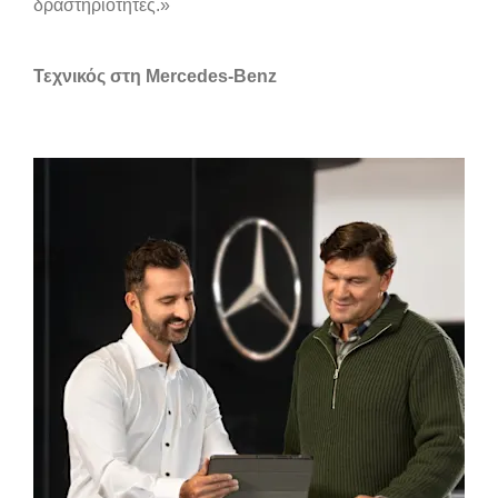
δραστηριότητες.»
Τεχνικός στη Mercedes-Benz