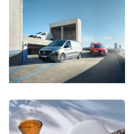
Τα μοντέλα μας