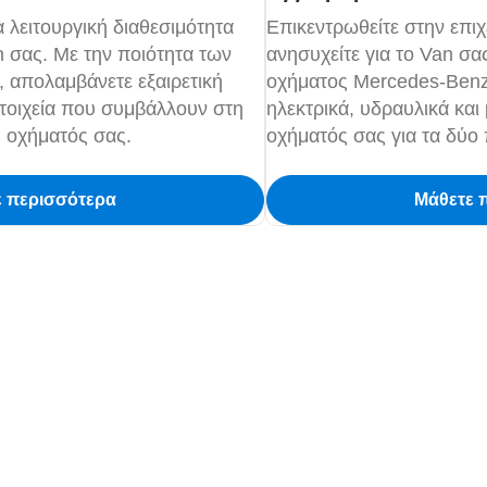
 λειτουργική διαθεσιμότητα
Επικεντρωθείτε στην επιχ
 σας. Με την ποιότητα των
ανησυχείτε για το Van σα
 απολαμβάνετε εξαιρετική
οχήματος Mercedes-Benz
 στοιχεία που συμβάλλουν στη
ηλεκτρικά, υδραυλικά και
υ οχήματός σας.
οχήματός σας για τα δύο
ε περισσότερα
Μάθετε 