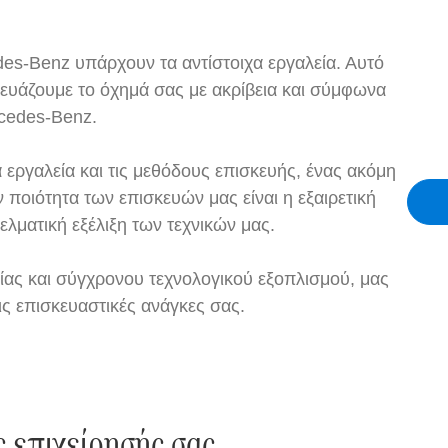
des-Benz υπάρχουν τα αντίστοιχα εργαλεία. Αυτό
σκευάζουμε το όχημά σας με ακρίβεια και σύμφωνα
cedes-Benz.
 εργαλεία και τις μεθόδους επισκευής, ένας ακόμη
 ποιότητα των επισκευών μας είναι η εξαιρετική
λματική εξέλιξη των τεχνικών μας.
ας και σύγχρονου τεχνολογικού εξοπλισμού, μας
ις επισκευαστικές ανάγκες σας.
ς επιχείρησής σας.