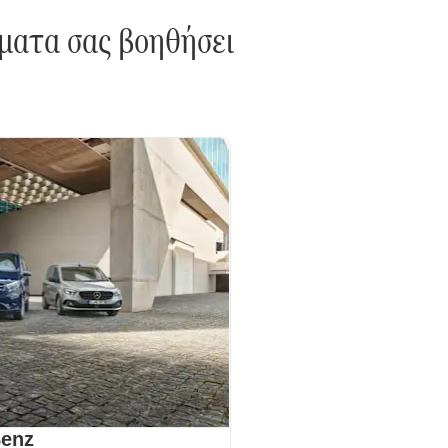
ματα σας βοηθήσει
Benz