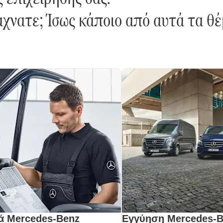
χνατε; Ίσως κάποιο από αυτά τα θέ
κά Mercedes-Benz
Εγγύηση Mercedes-