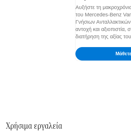
Αυξήστε τη μακροχρόνια
του Mercedes-Benz Van
Γνήσιων Ανταλλακτικών,
αντοχή και αξιοπιστία,
διατήρηση της αξίας το
Μάθετ
Χρήσιμα εργαλεία