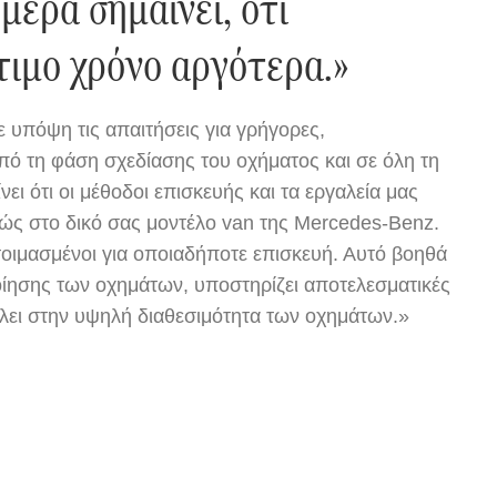
μερα σημαίνει, ότι
τιμο χρόνο αργότερα.»
υπόψη τις απαιτήσεις για γρήγορες,
πό τη φάση σχεδίασης του οχήματος και σε όλη τη
ει ότι οι μέθοδοι επισκευής και τα εργαλεία μας
ώς στο δικό σας μοντέλο van της Mercedes-Benz.
οιμασμένοι για οποιαδήποτε επισκευή. Αυτό βοηθά
ίησης των οχημάτων, υποστηρίζει αποτελεσματικές
λλει στην υψηλή διαθεσιμότητα των οχημάτων.»