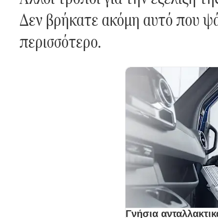
Δεν βρήκατε ακόμη αυτό που ψά
περισσότερο.
Γνήσια ανταλλακτι