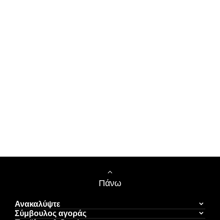
Πάνω
Ανακαλύψτε
Σύμβουλος αγοράς