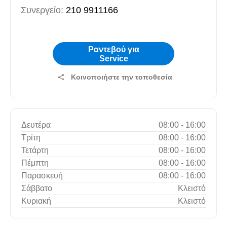
Συνεργείο:
210 9911166
Ραντεβού για
Service
Κοινοποιήστε την τοποθεσία
Δευτέρα
08:00
-
16:00
Τρίτη
08:00
-
16:00
Τετάρτη
08:00
-
16:00
Πέμπτη
08:00
-
16:00
Παρασκευή
08:00
-
16:00
Σάββατο
Κλειστό
Κυριακή
Κλειστό