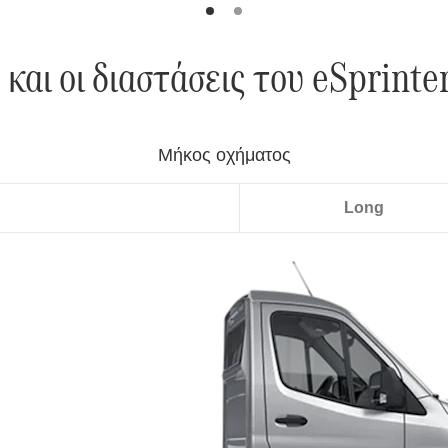
και οι διαστάσεις του eSprinte
Standard
Long