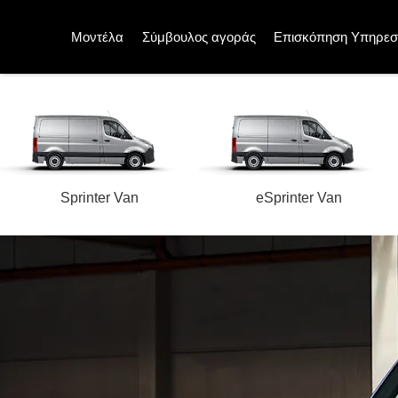
Μοντέλα
Σύμβουλος αγοράς
Επισκόπηση Υπηρεσ
Sprinter Van
eSprinter Van