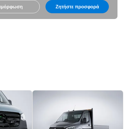
αμόρφωση
Ζητήστε προσφορά