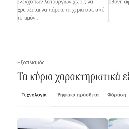
έλεγχο των λειτουργιών χωρίς να
οθόνη α
χρειάζεται να πάρετε τα χέρια σας από
το τιμόνι.
Εξοπλισμός
Τα κύρια χαρακτηριστικά ε
Τεχνολογία
Ψηφιακά πρόσθετα
Φόρτιση