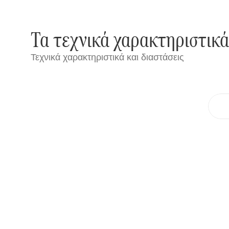
Τα τεχνικά χαρακτηριστικά 
Τεχνικά χαρακτηριστικά και διαστάσεις