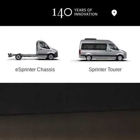
eSprinter Chassis
Sprinter Tourer