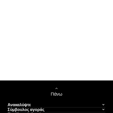
Πάνω
Ανακαλύψτε
Σύμβουλος αγοράς