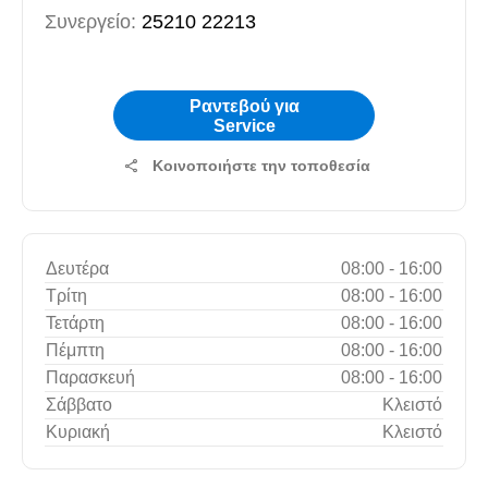
Συνεργείο:
25210 22213
Ραντεβού για
Service
Κοινοποιήστε την τοποθεσία
Δευτέρα
08:00
-
16:00
Τρίτη
08:00
-
16:00
Τετάρτη
08:00
-
16:00
Πέμπτη
08:00
-
16:00
Παρασκευή
08:00
-
16:00
Σάββατο
Κλειστό
Κυριακή
Κλειστό