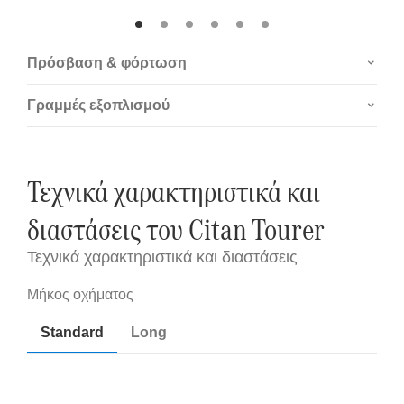
Πρόσβαση & φόρτωση
Γραμμές εξοπλισμού
Τεχνικά χαρακτηριστικά και
διαστάσεις του Citan Tourer
Τεχνικά χαρακτηριστικά και διαστάσεις
Standard
Long