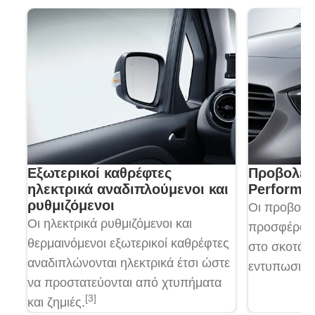
Εξωτερικοί καθρέφτες
Προβολεί
ηλεκτρικά αναδιπλούμενοι και
Performa
ρυθμιζόμενοι
Οι προβολε
Οι ηλεκτρικά ρυθμιζόμενοι και
προσφέρουν
θερμαινόμενοι εξωτερικοί καθρέφτες
στο σκοτάδι
αναδιπλώνονται ηλεκτρικά έτσι ώστε
εντυπωσιακ
να προστατεύονται από χτυπήματα
[3]
και ζημιές.