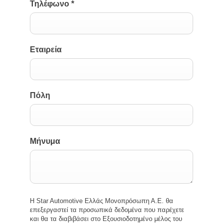
Τηλέφωνο
*
Εταιρεία
Πόλη
Μήνυμα
Η Star Automotive Ελλάς Μονοπρόσωπη Α.Ε. θα
επεξεργαστεί τα προσωπικά δεδομένα που παρέχετε
και θα τα διαβιβάσει στο Εξουσιοδοτημένο μέλος του