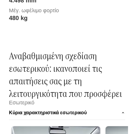
4.498 mm
Μέγ. ωφέλιμο φορτίο
480 kg
Αναβαθμισμένη σχεδίαση
εσωτερικού: ικανοποιεί τις
απαιτήσεις σας με τη
λειτουργικότητα που προσφέρει
Εσωτερικό
Κύρια χαρακτηριστικά εσωτερικού