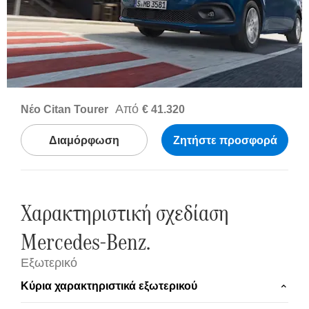
Από
Νέο Citan Tourer
€ 41.320
Διαμόρφωση
Ζητήστε προσφορά
Χαρακτηριστική σχεδίαση
Mercedes-Benz.
Εξωτερικό
Κύρια χαρακτηριστικά εξωτερικού