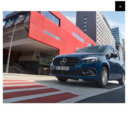
Citan Tourer