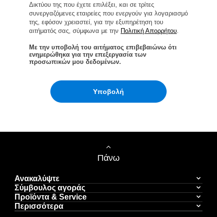
Δικτύου της που έχετε επιλέξει, και σε τρίτες
συνεργαζόμενες εταιρείες που ενεργούν για λογαριασμό
της, εφόσον χρειαστεί, για την εξυπηρέτηση του
αιτήματός σας, σύμφωνα με την
Πολιτική Απορρήτου
.
Με την υποβολή του αιτήματος επιβεβαιώνω ότι
ενημερώθηκα για την επεξεργασία των
προσωπικών μου δεδομένων.
Υποβολή
Πάνω
Ανακαλύψτε
Σύμβουλος αγοράς
Προϊόντα & Service
Περισσότερα