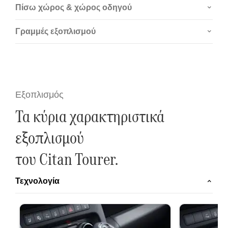
λειτουργίες
Πίσω χώρος & χώρος οδηγού
ενσωμάτωση
ψηφιακό ρα
Γραμμές εξοπλισμού
Εξοπλισμός
Τα κύρια χαρακτηριστικά
εξοπλισμού
του Citan Tourer.
Τεχνολογία